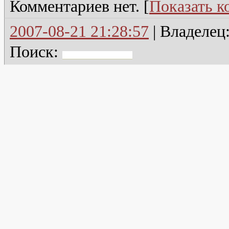
Комментариев нет. [
Показать 
2007-08-21 21:28:57
| Владелец
Поиск: