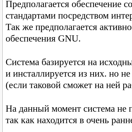
Предполагается обеспечение с
стандартами посредством инте
Так же предполагается активн
обеспечения GNU.
Система базируется на исходны
и инсталлируется из них. но н
(если таковой сможет на ней ра
На данный момент система не п
так как находится в очень ранн