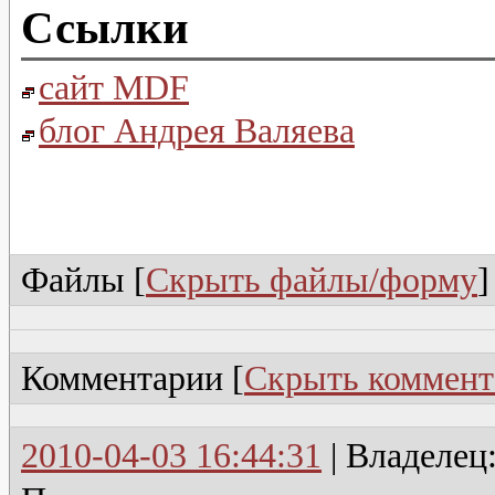
Ссылки
сайт MDF
блог Андрея Валяева
Файлы [
Скрыть файлы/форму
]
Комментарии [
Скрыть коммент
2010-04-03 16:44:31
| Владелец