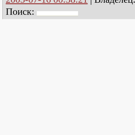
Поиск: