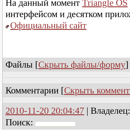
На данный момент
Triangle OS
интерфейсом и десятком прило
Официальный сайт
Файлы [
Скрыть файлы/форму
]
Комментарии [
Скрыть коммент
2010-11-20 20:04:47
| Владелец
Поиск: