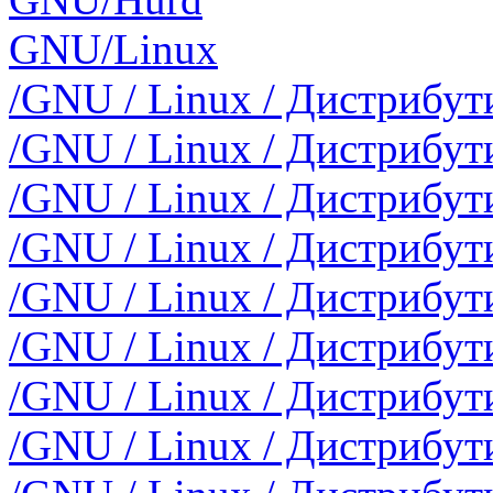
GNU/Linux
/GNU / Linux / Дистрибу
/GNU / Linux / Дистрибут
/GNU / Linux / Дистрибут
/GNU / Linux / Дистрибут
/GNU / Linux / Дистрибут
/GNU / Linux / Дистрибути
/GNU / Linux / Дистрибут
/GNU / Linux / Дистрибут