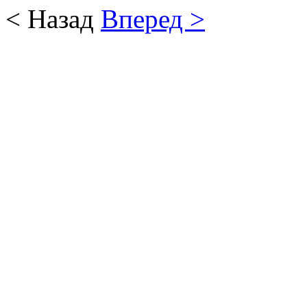
< Назад
Вперед >