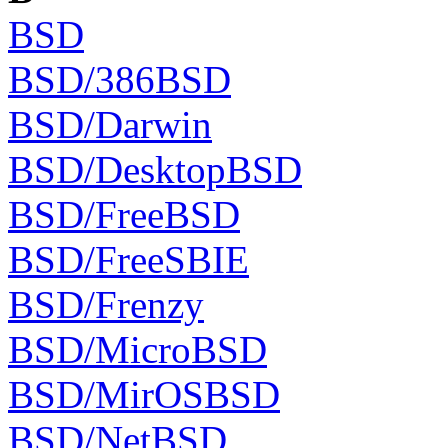
BSD
BSD/386BSD
BSD/Darwin
BSD/DesktopBSD
BSD/FreeBSD
BSD/FreeSBIE
BSD/Frenzy
BSD/MicroBSD
BSD/MirOSBSD
BSD/NetBSD